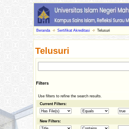
Beranda
Sertifikat Akreditasi
Telusuri
Telusuri
Filters
Use filters to refine the search results.
Current Filters:
New Filters: